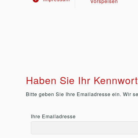
Vorspeisen
Haben Sie Ihr Kennwor
Bitte geben Sie Ihre Emailadresse ein. Wir 
Ihre Emailadresse