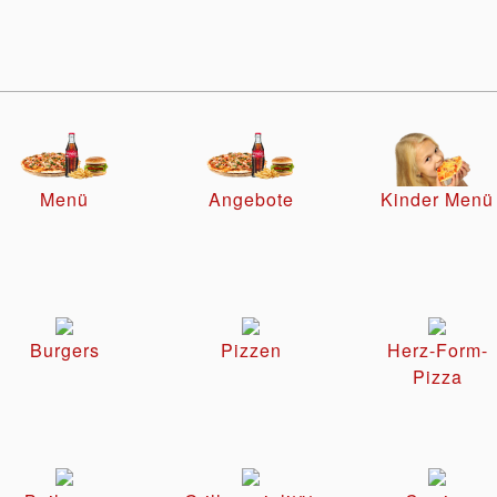
Menü
Angebote
Kinder Menü
Burgers
Pizzen
Herz-Form-
Pizza